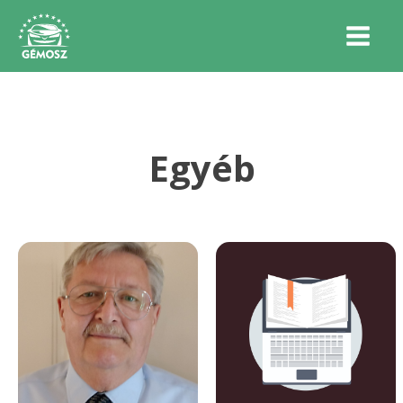
Egyéb