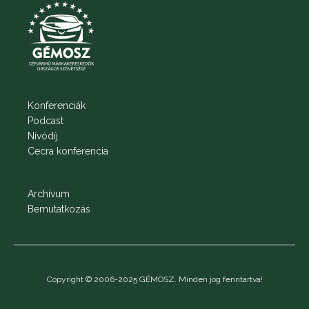
Konferenciák
Podcast
Nívódíj
Cecra konferencia
Archívum
Bemutatkozás
Copyright © 2006-2025 GÉMOSZ. Minden jog fenntartva!