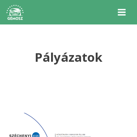
Pályázatok