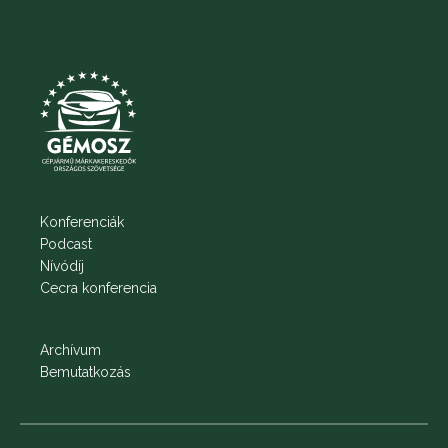
Konferenciák
Podcast
Nívódíj
Cecra konferencia
Archívum
Bemutatkozás