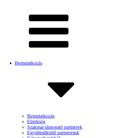
Bemutatkozás
Bemutatkozás
Elnökség
Szakmai támogató partnerek
Együttműködő partnereink