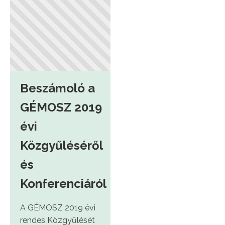
Beszámoló a
GÉMOSZ 2019
évi
Közgyűléséről
és
Konferenciáról
A GÉMOSZ 2019 évi
rendes Közgyűlését