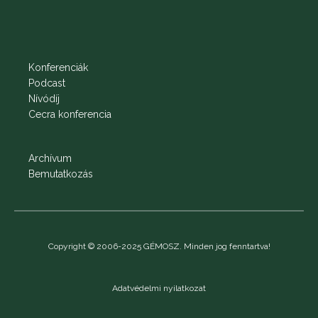
Konferenciák
Podcast
Nívódíj
Cecra konferencia
Archívum
Bemutatkozás
Copyright © 2006-2025 GÉMOSZ. Minden jog fenntartva!
Adatvédelmi nyilatkozat