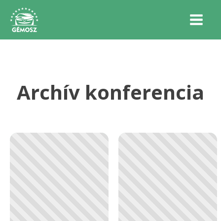
Archív konferencia