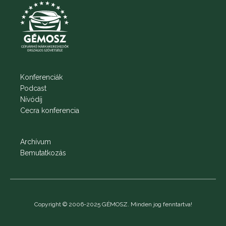
Konferenciák
Podcast
Nívódíj
Cecra konferencia
Archívum
Bemutatkozás
Copyright © 2006-2025 GÉMOSZ. Minden jog fenntartva!